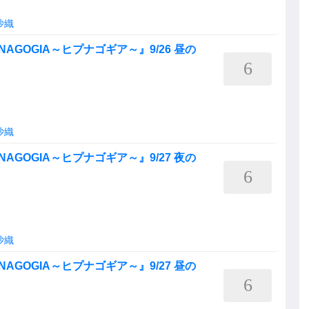
沙織
HYPNAGOGIA～ヒプナゴギア～』9/26 昼の
6
沙織
HYPNAGOGIA～ヒプナゴギア～』9/27 夜の
6
沙織
HYPNAGOGIA～ヒプナゴギア～』9/27 昼の
6