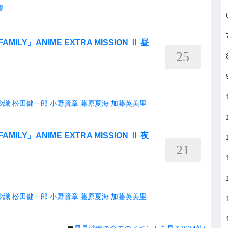
碧
LY』ANIME EXTRA MISSION Ⅱ 昼
25
沙織
松田健一郎
小野賢章
藤原夏海
加藤英美里
LY』ANIME EXTRA MISSION Ⅱ 夜
21
沙織
松田健一郎
小野賢章
藤原夏海
加藤英美里