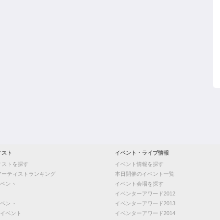
ィスト
イベント・ライブ情報
ィストを探す
イベント情報を探す
アーティストランキング
本日開催のイベント一覧
ベント
イベント会場を探す
イベンターアワード2012
ベント
イベンターアワード2013
イベント
イベンターアワード2014