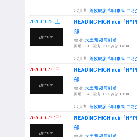
出演者:
荒牧慶彦
和田雅成
早見
2026-09-26 (
土
)
READING HIGH noir『
部
会場:
天王洲 銀河劇場
開場 12:15 開演 13:00 終演 14:30
出演者:
荒牧慶彦
和田雅成
早見
2026-09-27 (
日
)
READING HIGH noir『
部
会場:
天王洲 銀河劇場
開場 15:45 開演 16:30 終演 18:00
出演者:
荒牧慶彦
和田雅成
早見
2026-09-27 (
日
)
READING HIGH noir『
部
会場:
天王洲 銀河劇場