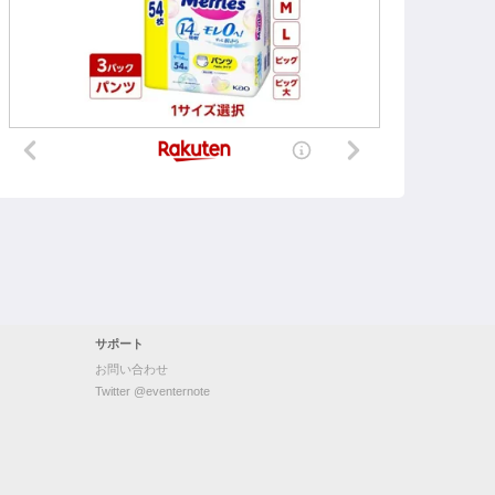
サポート
お問い合わせ
Twitter @eventernote