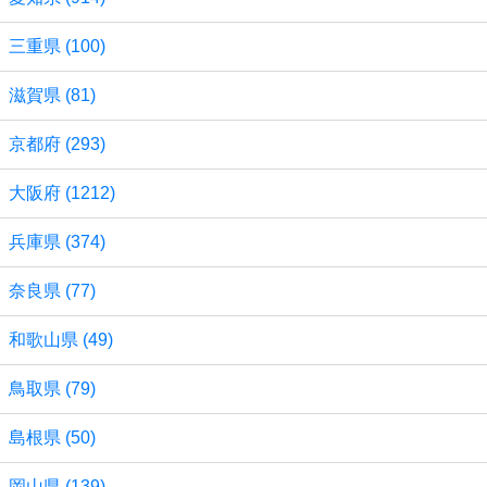
三重県 (100)
滋賀県 (81)
京都府 (293)
大阪府 (1212)
兵庫県 (374)
奈良県 (77)
和歌山県 (49)
鳥取県 (79)
島根県 (50)
岡山県 (139)