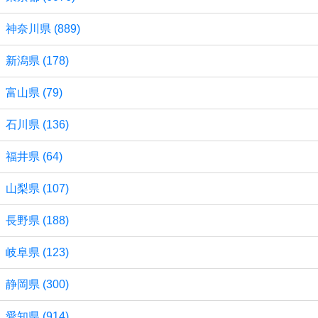
神奈川県 (889)
新潟県 (178)
富山県 (79)
石川県 (136)
福井県 (64)
山梨県 (107)
長野県 (188)
岐阜県 (123)
静岡県 (300)
愛知県 (914)