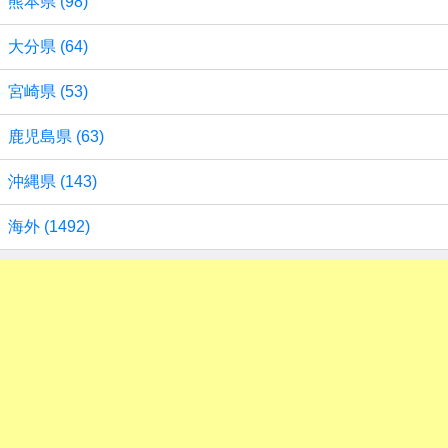
熊本県 (98)
大分県 (64)
宮崎県 (53)
鹿児島県 (63)
沖縄県 (143)
海外 (1492)