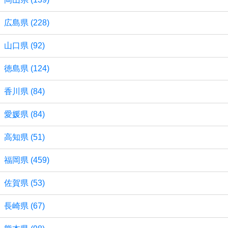
広島県 (228)
山口県 (92)
徳島県 (124)
香川県 (84)
愛媛県 (84)
高知県 (51)
福岡県 (459)
佐賀県 (53)
長崎県 (67)