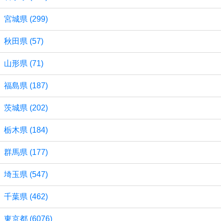
宮城県 (299)
秋田県 (57)
山形県 (71)
福島県 (187)
茨城県 (202)
栃木県 (184)
群馬県 (177)
埼玉県 (547)
千葉県 (462)
東京都 (6076)