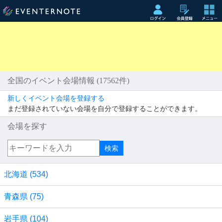
全国のイベント会場情報 (17562件)
新しくイベント会場を登録する
まだ登録されていない会場を自分で登録することができます。
会場を探す
北海道 (534)
青森県 (75)
岩手県 (104)