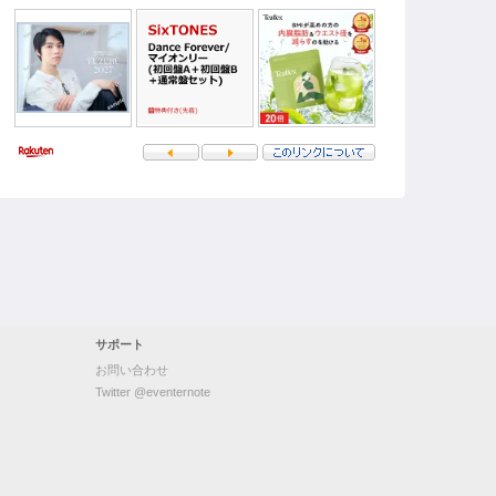
サポート
お問い合わせ
Twitter @eventernote