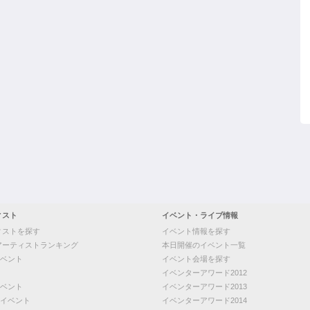
ィスト
イベント・ライブ情報
ィストを探す
イベント情報を探す
アーティストランキング
本日開催のイベント一覧
ベント
イベント会場を探す
イベンターアワード2012
ベント
イベンターアワード2013
イベント
イベンターアワード2014