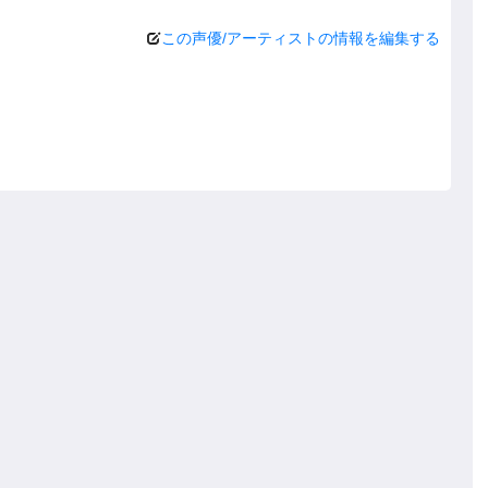
この声優/アーティストの情報を編集する