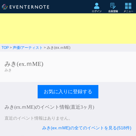
TOP
>
声優/アーティスト
> みき(ex.ｍME)
みき(ex.ｍME)
みき
お気に入りに登録する
みき(ex.ｍME)のイベント情報(直近3ヶ月)
直近のイベント情報はありません。
みき(ex.ｍME)の全てのイベントを見る(518件)