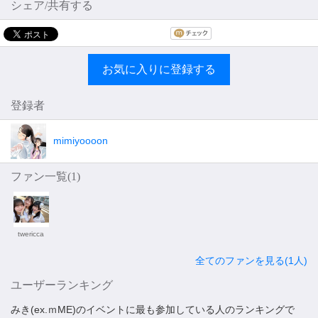
シェア/共有する
お気に入りに登録する
登録者
mimiyoooon
ファン一覧(
1
)
twericca
全てのファンを見る(1人)
ユーザーランキング
みき(ex.ｍME)のイベントに最も参加している人のランキングで