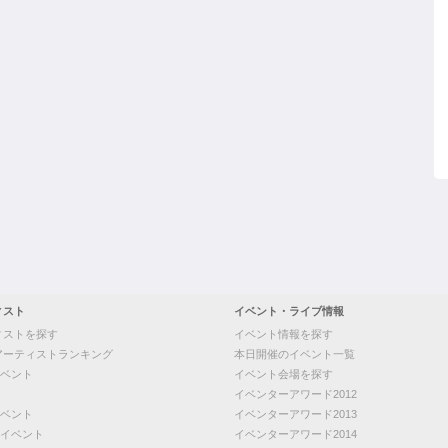
ィスト
イベント・ライブ情報
ィストを探す
イベント情報を探す
アーティストランキング
本日開催のイベント一覧
ベント
イベント会場を探す
イベンターアワード2012
ベント
イベンターアワード2013
イベント
イベンターアワード2014