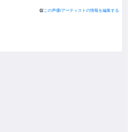
この声優/アーティストの情報を編集する