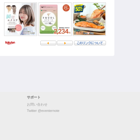
サポート
お問い合わせ
Twitter @eventernote