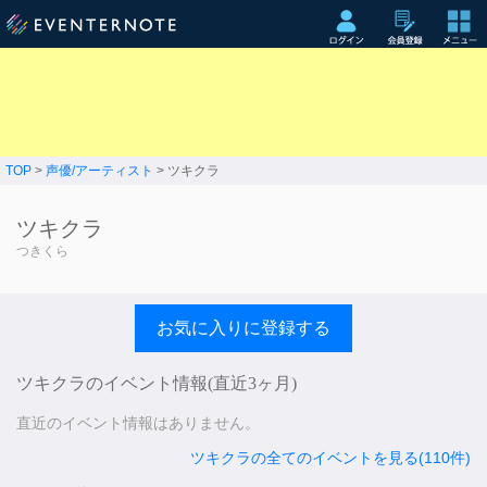
TOP
>
声優/アーティスト
> ツキクラ
ツキクラ
つきくら
お気に入りに登録する
ツキクラのイベント情報(直近3ヶ月)
直近のイベント情報はありません。
ツキクラの全てのイベントを見る(110件)