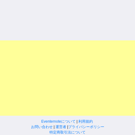
Eventernoteについて
|
利用規約
お問い合わせ
|
運営者
|
プライバシーポリシー
特定商取引法について