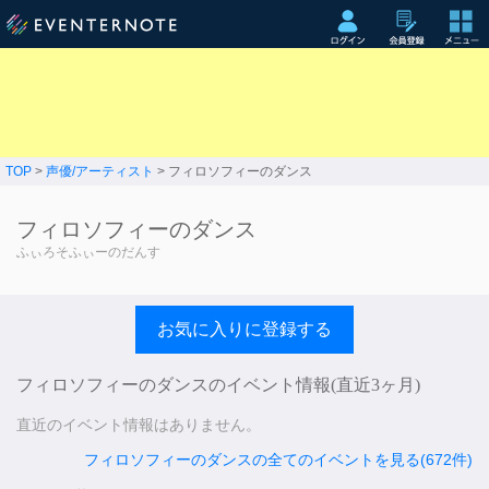
TOP
>
声優/アーティスト
> フィロソフィーのダンス
フィロソフィーのダンス
ふぃろそふぃーのだんす
お気に入りに登録する
フィロソフィーのダンスのイベント情報(直近3ヶ月)
直近のイベント情報はありません。
フィロソフィーのダンスの全てのイベントを見る(672件)