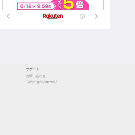
サポート
お問い合わせ
Twitter @eventernote