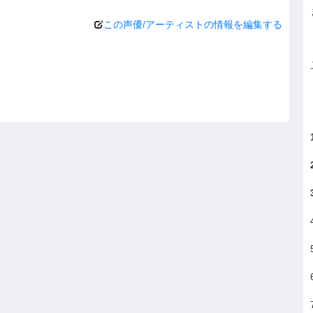
この声優/アーティストの情報を編集する