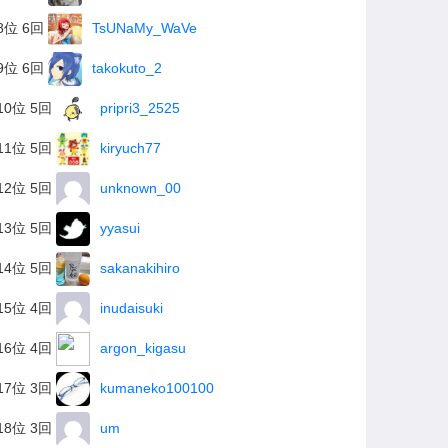
8位 6回
TsUNaMy_WaVe
9位 6回
takokuto_2
10位 5回
pripri3_2525
11位 5回
kiryuch77
12位 5回
unknown_00
13位 5回
yyasui
14位 5回
sakanakihiro
15位 4回
inudaisuki
16位 4回
argon_kigasu
17位 3回
kumaneko100100
18位 3回
um