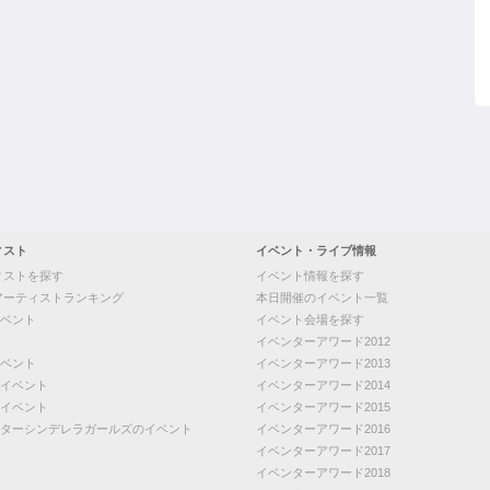
ィスト
イベント・ライブ情報
ィストを探す
イベント情報を探す
アーティストランキング
本日開催のイベント一覧
ベント
イベント会場を探す
イベンターアワード2012
ベント
イベンターアワード2013
イベント
イベンターアワード2014
イベント
イベンターアワード2015
ターシンデレラガールズのイベント
イベンターアワード2016
イベンターアワード2017
イベンターアワード2018