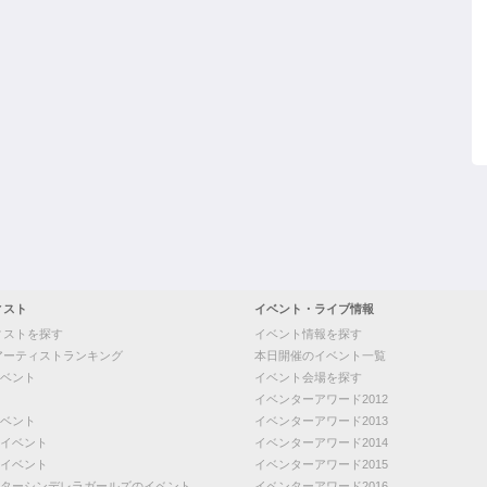
ィスト
イベント・ライブ情報
ィストを探す
イベント情報を探す
アーティストランキング
本日開催のイベント一覧
ベント
イベント会場を探す
イベンターアワード2012
ベント
イベンターアワード2013
イベント
イベンターアワード2014
イベント
イベンターアワード2015
ターシンデレラガールズのイベント
イベンターアワード2016