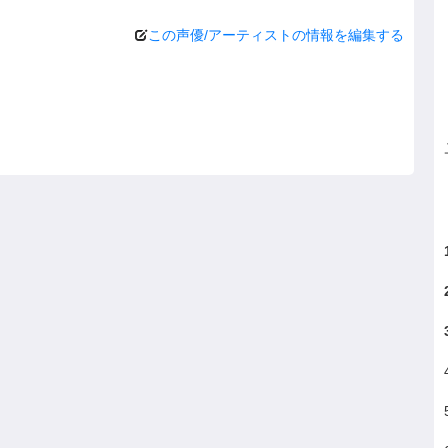
この声優/アーティストの情報を編集する