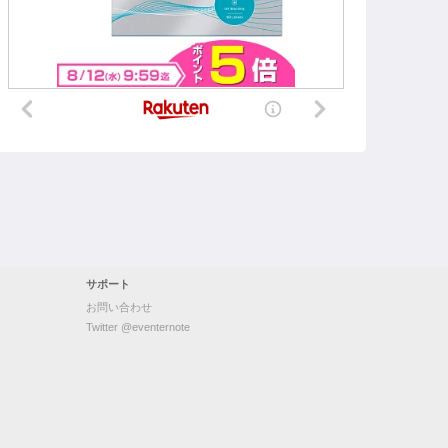
サポート
お問い合わせ
Twitter @eventernote