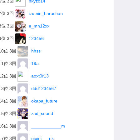
6位 3回
hkyzo14
7位 3回
izumin_haruchan
8位 3回
e_mn12xx
9位 3回
123456
10位 3回
hhss
11位 3回
19a
12位 3回
aoxt0r13
13位 3回
ddd1234567
14位 3回
okapa_future
15位 3回
zad_sound
16位 3回
____________m
17位 3回
pipipi___nk