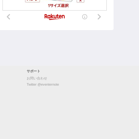
サポート
お問い合わせ
Twitter @eventernote