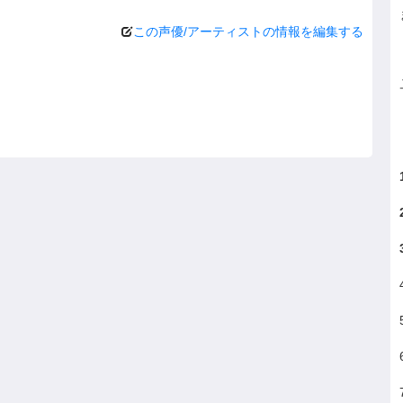
この声優/アーティストの情報を編集する