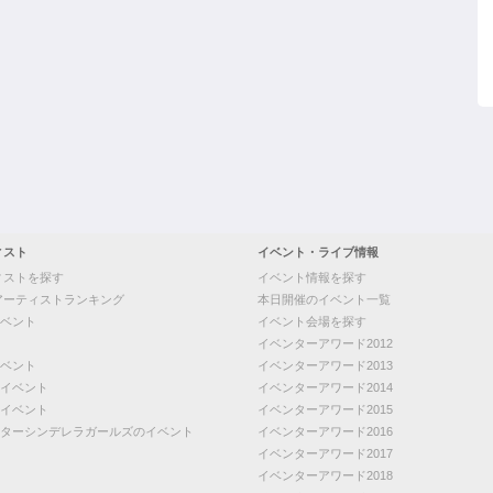
ィスト
イベント・ライブ情報
ィストを探す
イベント情報を探す
アーティストランキング
本日開催のイベント一覧
ベント
イベント会場を探す
イベンターアワード2012
ベント
イベンターアワード2013
イベント
イベンターアワード2014
イベント
イベンターアワード2015
ターシンデレラガールズのイベント
イベンターアワード2016
イベンターアワード2017
イベンターアワード2018