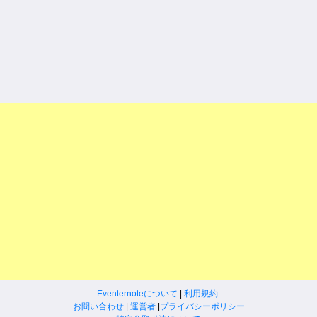
Eventernoteについて
|
利用規約
お問い合わせ
|
運営者
|
プライバシーポリシー