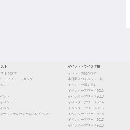
ィスト
イベント・ライブ情報
ィストを探す
イベント情報を探す
アーティストランキング
本日開催のイベント一覧
ベント
イベント会場を探す
イベンターアワード2012
ベント
イベンターアワード2013
イベント
イベンターアワード2014
イベント
イベンターアワード2015
ターシンデレラガールズのイベント
イベンターアワード2016
イベンターアワード2017
イベンターアワード2018