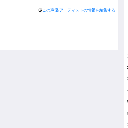
この声優/アーティストの情報を編集する