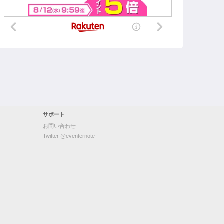
サポート
お問い合わせ
Twitter @eventernote