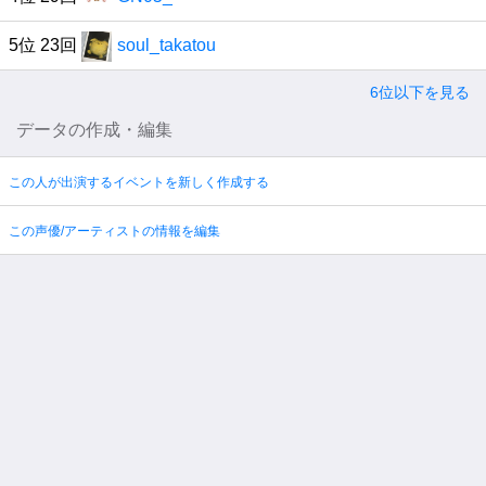
5位 23回
soul_takatou
6位以下を見る
データの作成・編集
この人が出演するイベントを新しく作成する
この声優/アーティストの情報を編集