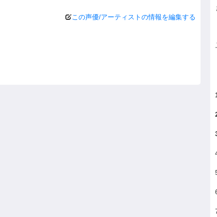
この声優/アーティストの情報を編集する