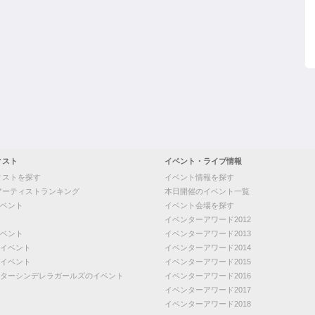
ィスト
イベント・ライブ情報
ィストを探す
イベント情報を探す
アーティストランキング
本日開催のイベント一覧
ベント
イベント会場を探す
イベンターアワード2012
ベント
イベンターアワード2013
イベント
イベンターアワード2014
イベント
イベンターアワード2015
ターシンデレラガールズのイベント
イベンターアワード2016
イベンターアワード2017
イベンターアワード2018