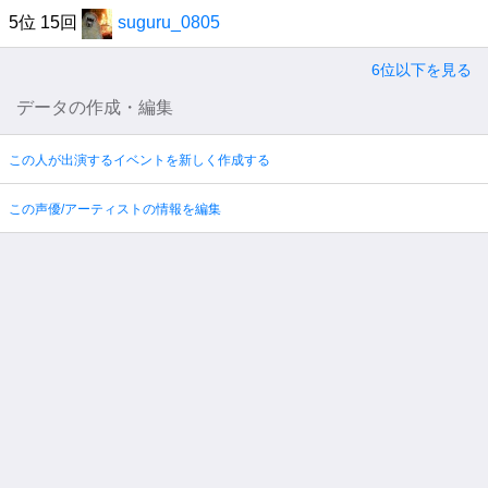
5位 15回
suguru_0805
6位以下を見る
データの作成・編集
この人が出演するイベントを新しく作成する
この声優/アーティストの情報を編集