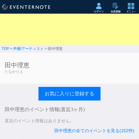
TOP
>
声優/アーティスト
> 田中理恵
田中理恵
たなかりえ
お気に入りに登録する
田中理恵のイベント情報(直近3ヶ月)
直近のイベント情報はありません。
田中理恵の全てのイベントを見る(152件)