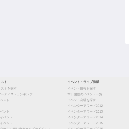
ィスト
イベント・ライブ情報
ィストを探す
イベント情報を探す
アーティストランキング
本日開催のイベント一覧
ベント
イベント会場を探す
イベンターアワード2012
ベント
イベンターアワード2013
イベント
イベンターアワード2014
イベント
イベンターアワード2015
ターシンデレラガールズのイベント
イベンターアワード2016