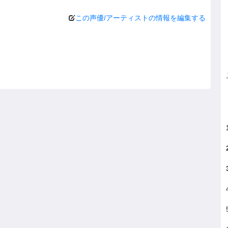
この声優/アーティストの情報を編集する