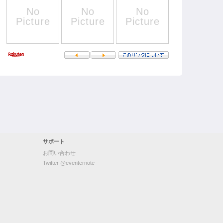
サポート
お問い合わせ
Twitter @eventernote