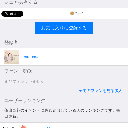
シェア/共有する
お気に入りに登録する
登録者
umatumat
ファン一覧(
0
)
まだファンはいません
全てのファンを見る(0人)
ユーザーランキング
茶山百花のイベントに最も参加している人のランキングです。毎
日更新。