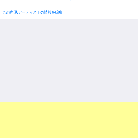
この声優/アーティストの情報を編集