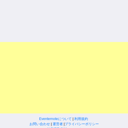
Eventernoteについて
|
利用規約
お問い合わせ
|
運営者
|
プライバシーポリシー