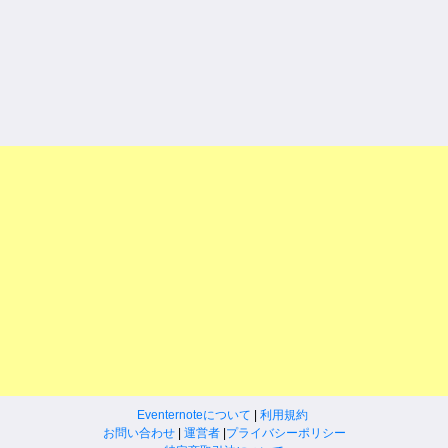
Eventernoteについて
|
利用規約
お問い合わせ
|
運営者
|
プライバシーポリシー