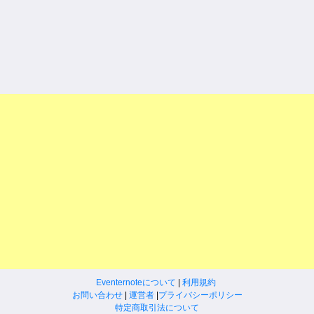
Eventernoteについて
|
利用規約
お問い合わせ
|
運営者
|
プライバシーポリシー
特定商取引法について