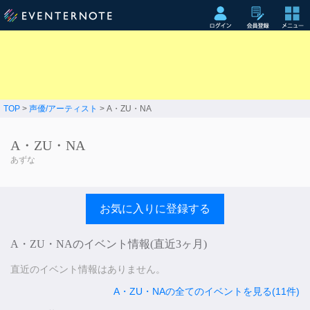
TOP
>
声優/アーティスト
> A・ZU・NA
A・ZU・NA
あずな
お気に入りに登録する
A・ZU・NAのイベント情報(直近3ヶ月)
直近のイベント情報はありません。
A・ZU・NAの全てのイベントを見る(11件)