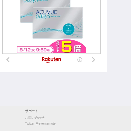
サポート
お問い合わせ
Twitter @eventernote