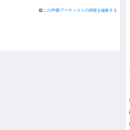
この声優/アーティストの情報を編集する