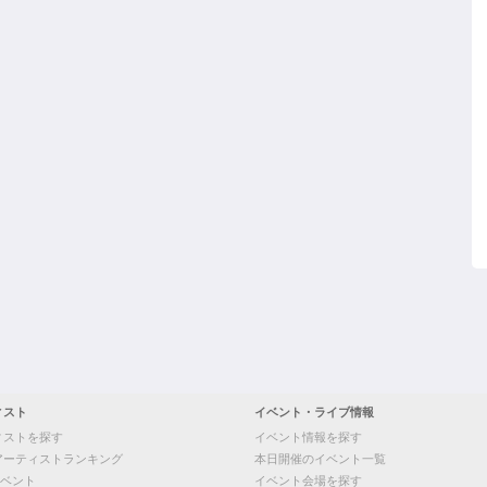
ィスト
イベント・ライブ情報
ィストを探す
イベント情報を探す
アーティストランキング
本日開催のイベント一覧
ベント
イベント会場を探す