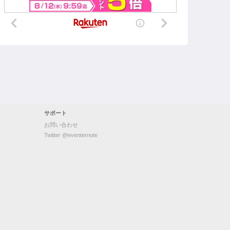
サポート
お問い合わせ
Twitter @eventernote