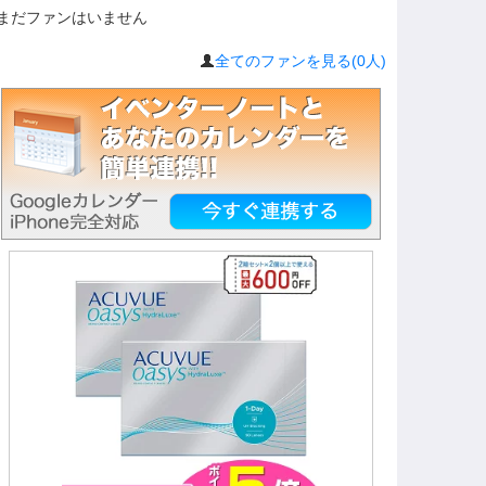
まだファンはいません
全てのファンを見る(0人)