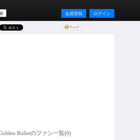
会員登録
ログイン
Golden Bulletのファン一覧(
0
)