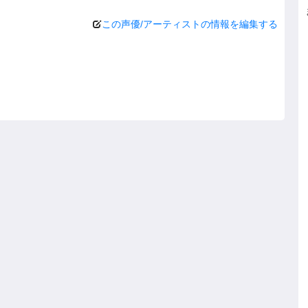
この声優/アーティストの情報を編集する