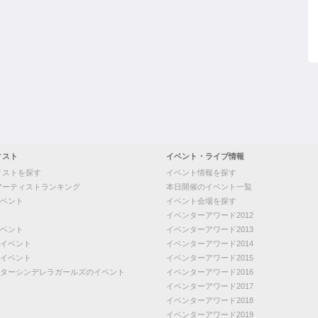
ィスト
イベント・ライブ情報
ィストを探す
イベント情報を探す
アーティストランキング
本日開催のイベント一覧
ベント
イベント会場を探す
イベンターアワード2012
ベント
イベンターアワード2013
イベント
イベンターアワード2014
イベント
イベンターアワード2015
ターシンデレラガールズのイベント
イベンターアワード2016
イベンターアワード2017
イベンターアワード2018
イベンターアワード2019