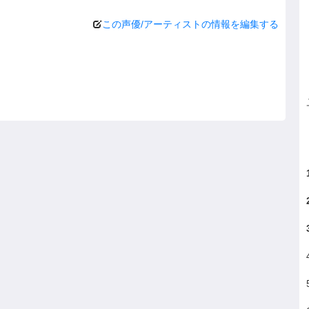
この声優/アーティストの情報を編集する