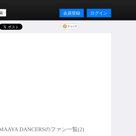
会員登録
ログイン
MAAYA DANCERSのファン一覧(
2
)