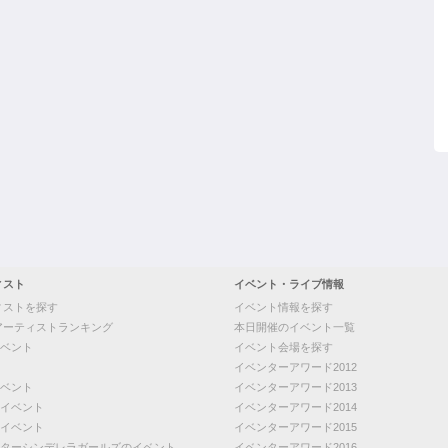
ィスト
イベント・ライブ情報
ィストを探す
イベント情報を探す
アーティストランキング
本日開催のイベント一覧
ベント
イベント会場を探す
イベンターアワード2012
ベント
イベンターアワード2013
イベント
イベンターアワード2014
イベント
イベンターアワード2015
ターシンデレラガールズのイベント
イベンターアワード2016