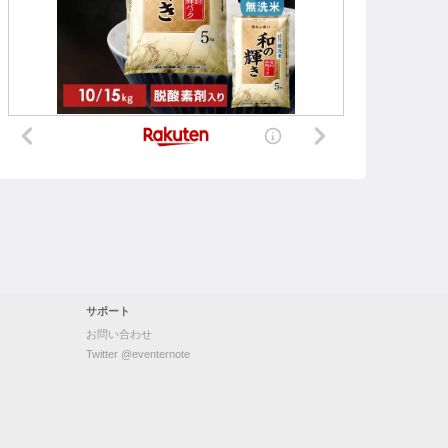
サポート
お問い合わせ
Twitter @eventernote