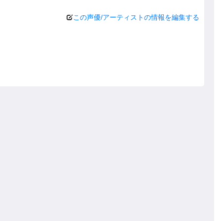
この声優/アーティストの情報を編集する