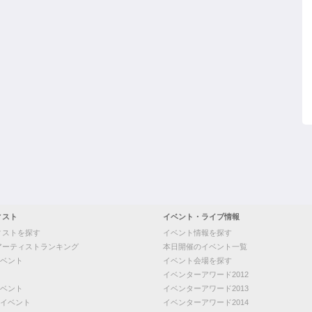
ィスト
イベント・ライブ情報
ィストを探す
イベント情報を探す
アーティストランキング
本日開催のイベント一覧
ベント
イベント会場を探す
イベンターアワード2012
ベント
イベンターアワード2013
イベント
イベンターアワード2014