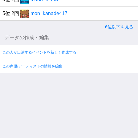
5位 2回
mon_kanade417
6位以下を見る
データの作成・編集
この人が出演するイベントを新しく作成する
この声優/アーティストの情報を編集