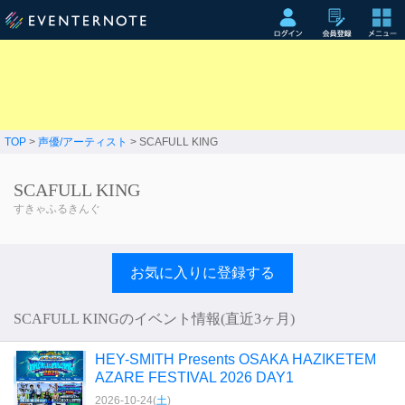
TOP
>
声優/アーティスト
> SCAFULL KING
SCAFULL KING
すきゃふるきんぐ
お気に入りに登録する
SCAFULL KINGのイベント情報(直近3ヶ月)
HEY-SMITH Presents OSAKA HAZIKETEM
AZARE FESTIVAL 2026 DAY1
2026-10-24(
土
)