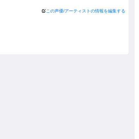
この声優/アーティストの情報を編集する