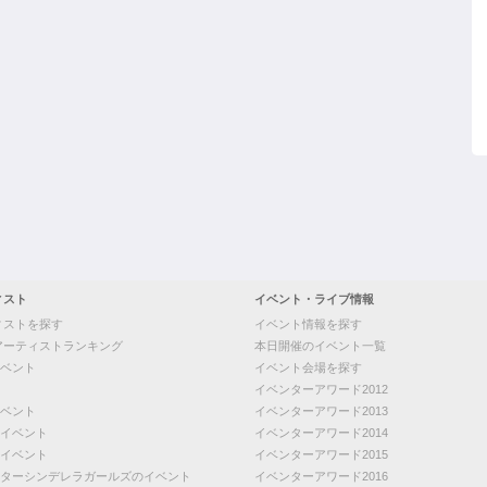
ィスト
イベント・ライブ情報
ィストを探す
イベント情報を探す
アーティストランキング
本日開催のイベント一覧
ベント
イベント会場を探す
イベンターアワード2012
ベント
イベンターアワード2013
イベント
イベンターアワード2014
イベント
イベンターアワード2015
ターシンデレラガールズのイベント
イベンターアワード2016