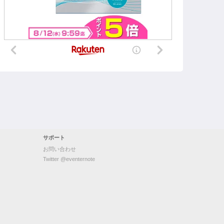
サポート
お問い合わせ
Twitter @eventernote