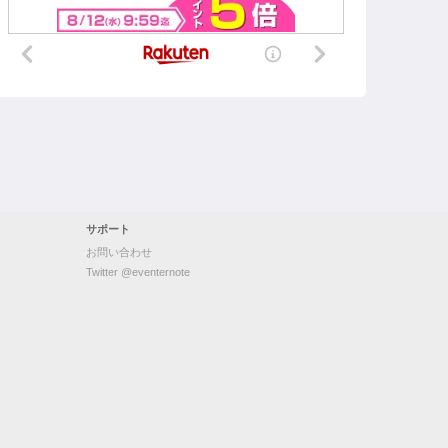
サポート
お問い合わせ
Twitter @eventernote