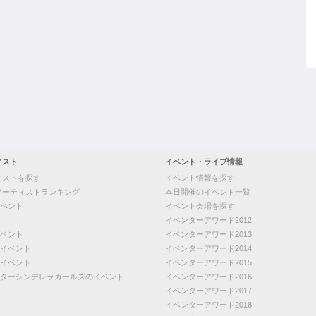
ィスト
イベント・ライブ情報
ィストを探す
イベント情報を探す
アーティストランキング
本日開催のイベント一覧
ベント
イベント会場を探す
イベンターアワード2012
ベント
イベンターアワード2013
イベント
イベンターアワード2014
イベント
イベンターアワード2015
ターシンデレラガールズのイベント
イベンターアワード2016
イベンターアワード2017
イベンターアワード2018