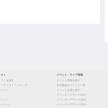
ィスト
イベント・ライブ情報
ィストを探す
イベント情報を探す
アーティストランキング
本日開催のイベント一覧
ベント
イベント会場を探す
イベンターアワード2012
ベント
イベンターアワード2013
イベント
イベンターアワード2014