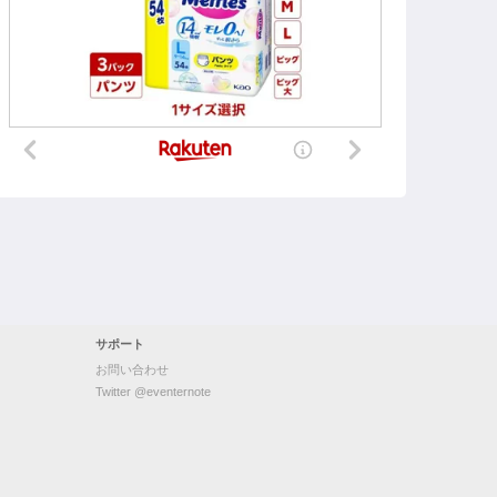
サポート
お問い合わせ
Twitter @eventernote