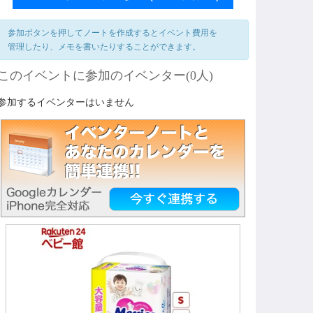
参加ボタンを押してノートを作成するとイベント費用を
管理したり、メモを書いたりすることができます。
このイベントに参加のイベンター(0人)
参加するイベンターはいません