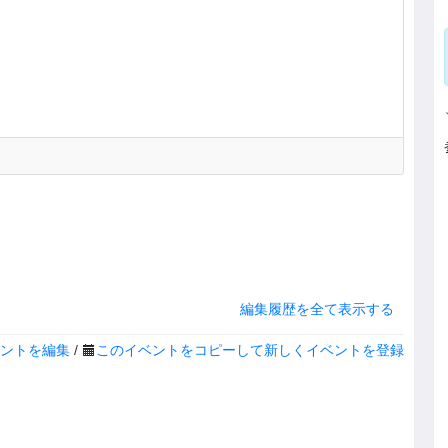
編集履歴を全て表示する
ントを編集
/
このイベントをコピーして新しくイベントを登録