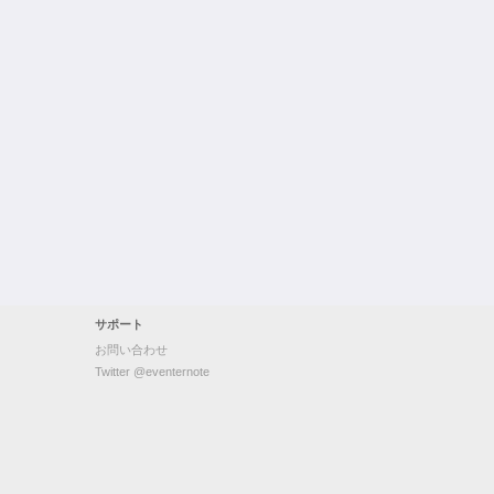
サポート
お問い合わせ
Twitter @eventernote