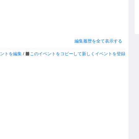
編集履歴を全て表示する
ントを編集
/
このイベントをコピーして新しくイベントを登録