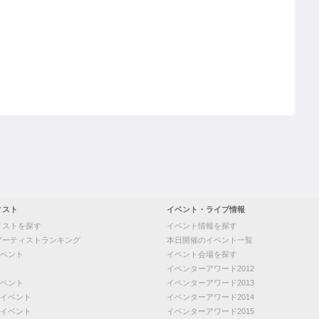
ィスト
イベント・ライブ情報
ィストを探す
イベント情報を探す
アーティストランキング
本日開催のイベント一覧
ベント
イベント会場を探す
イベンターアワード2012
ベント
イベンターアワード2013
イベント
イベンターアワード2014
イベント
イベンターアワード2015