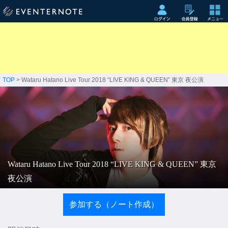
TOP
> Wataru Hatano Live Tour 2018 “LIVE KING & QUEEN” 東京 夜公演
Wataru Hatano Live Tour 2018 “LIVE KING & QUEEN” 東京
夜公演
参加する（ノート作成）