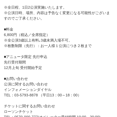
※全日程、1日2公演実施いたします。
※公演日時、場所、内容は予告なく変更になる可能性がございま
すのでご了承ください。
■料金
6,800円（税込／全席指定）
※全公演3歳以上有料｡3歳未満入場不可。
※枚数制限（先行）：お一人様１公演につき２枚まで
■アニュータ限定 先行申込
先行受付期間
12月上旬 受付開始予定
■お問い合わせ
公演に関するお問い合わせ
インフォメーションダイヤル
TEL：03-5793-8878 （平日13：00～18：00）
チケットに関するお問い合わせ
ローソンチケット