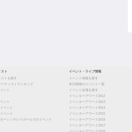
ィスト
イベント・ライブ情報
ィストを探す
イベント情報を探す
アーティストランキング
本日開催のイベント一覧
ベント
イベント会場を探す
イベンターアワード2012
ベント
イベンターアワード2013
イベント
イベンターアワード2014
イベント
イベンターアワード2015
ターシンデレラガールズのイベント
イベンターアワード2016
イベンターアワード2017
イベンターアワード2018