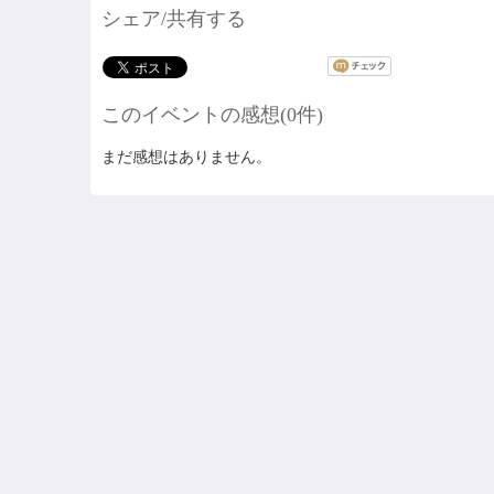
シェア/共有する
このイベントの感想(0件)
まだ感想はありません。