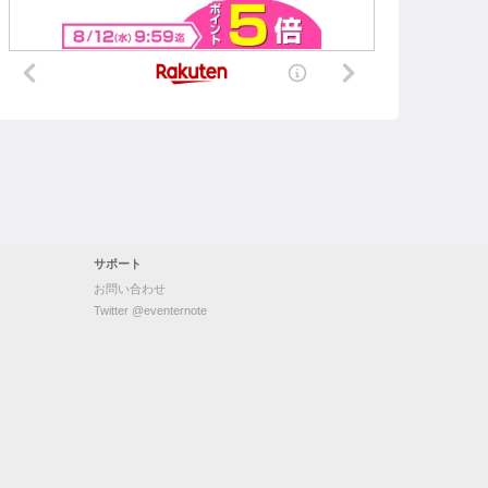
サポート
お問い合わせ
Twitter @eventernote