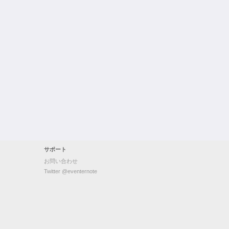
サポート
お問い合わせ
Twitter @eventernote