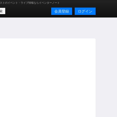
ストのイベント・ライブ情報ならイベンターノート
会員登録
ログイン