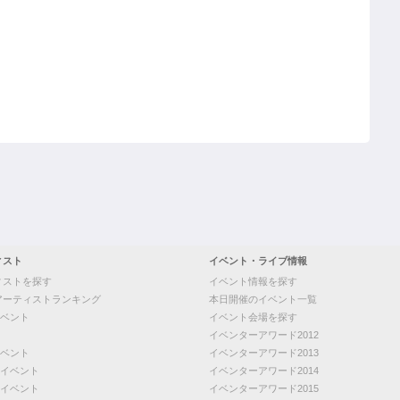
ィスト
イベント・ライブ情報
ィストを探す
イベント情報を探す
アーティストランキング
本日開催のイベント一覧
ベント
イベント会場を探す
イベンターアワード2012
ベント
イベンターアワード2013
イベント
イベンターアワード2014
イベント
イベンターアワード2015