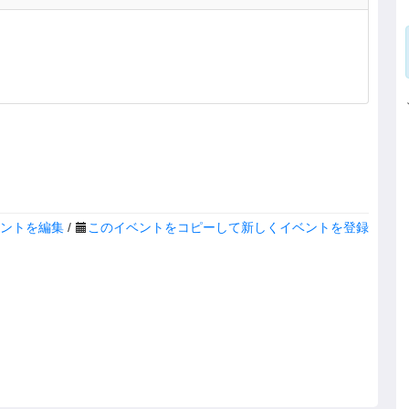
ントを編集
/
このイベントをコピーして新しくイベントを登録