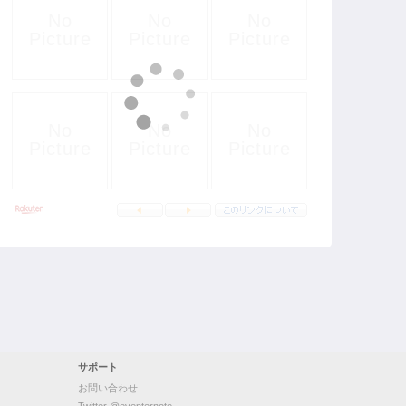
サポート
お問い合わせ