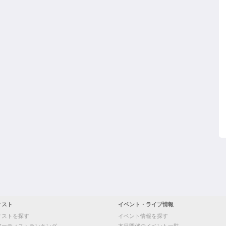
ィスト
イベント・ライブ情報
ィストを探す
イベント情報を探す