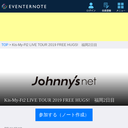
TOP
> Kis-My-Ft2 LIVE TOUR 2019 FREE HUGS! 福岡2日目
Kis-My-Ft2 LIVE TOUR 2019 FREE HUGS! 福岡2日目
参加する（ノート作成）