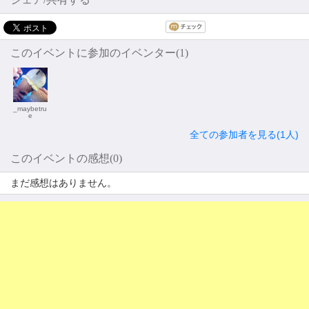
このイベントに参加のイベンター(1)
_maybetru
e
全ての参加者を見る(1人)
このイベントの感想(0)
まだ感想はありません。