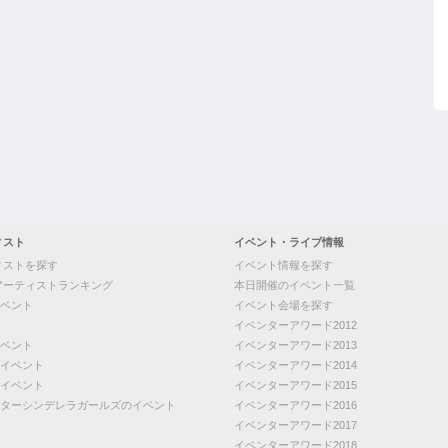
ィスト
イベント・ライブ情報
ィストを探す
イベント情報を探す
アーティストランキング
本日開催のイベント一覧
ベント
イベント会場を探す
イベンターアワード2012
ベント
イベンターアワード2013
イベント
イベンターアワード2014
イベント
イベンターアワード2015
ターシンデレラガールズのイベント
イベンターアワード2016
イベンターアワード2017
イベンターアワード2018