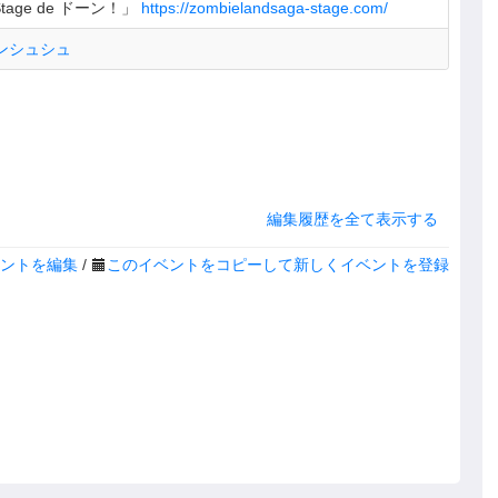
age de ドーン！」
https://zombielandsaga-stage.com/
ランシュシュ
編集履歴を全て表示する
ントを編集
/
このイベントをコピーして新しくイベントを登録