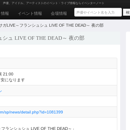
声優、アイドル、アーティストのイベント・ライブ情報ならイベンターノート
ト情報
イベント情報
会場情報
IVE～フランシュシュ LIVE OF THE DEAD～ 夜の部
LIVE OF THE DEAD～ 夜の部
 21:00
目安になります
ル
om/sp/news/detail.php?id=1081399
ランシュシュ LIVE OF THE DEAD～」