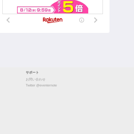
サポート
お問い合わせ
Twitter @eventernote