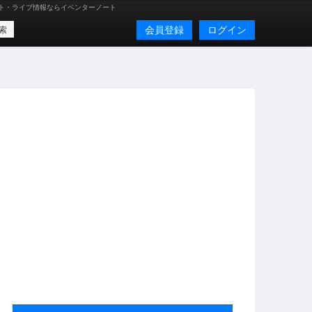
ト・ライブ情報ならイベンターノート
会員登録
ログイン