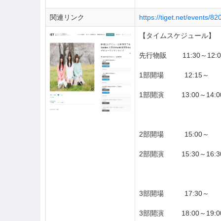
関連リンク
https://tiget.net/events/82
【タイムスケジュール】
先行物販 11:30～12:0
1部開場 12:15～
1部開演 13:00～14:0
2部開場 15:00～
2部開演 15:30～16:3
3部開場 17:30～
3部開演 18:00～19:0