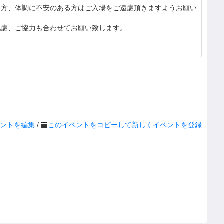
い方、体調に不安のある方はご入場をご遠慮頂きますようお願い
配慮、ご協力も合わせてお願い致します。
ントを編集
/
このイベントをコピーして新しくイベントを登録