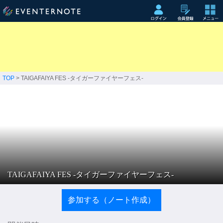
TOP
> TAIGAFAIYA FES -タイガーファイヤーフェス-
TAIGAFAIYA FES -タイガーファイヤーフェス-
参加する（ノート作成）