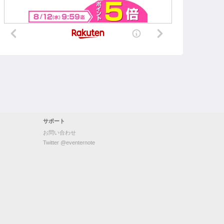
サポート
お問い合わせ
Twitter @eventernote