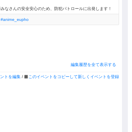
がみなさんの安全安心のため、防犯パトロールに出発します！
anime_eupho
編集履歴を全て表示する
ントを編集
/
このイベントをコピーして新しくイベントを登録