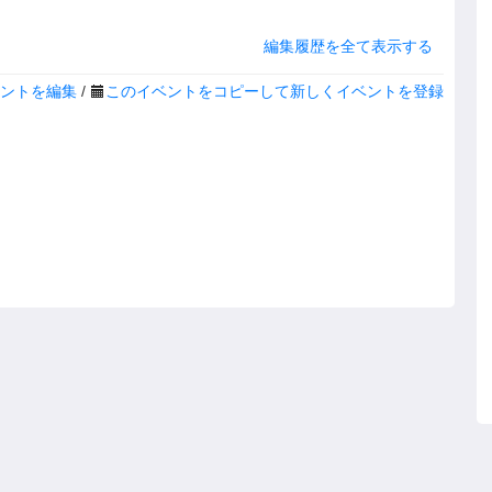
編集履歴を全て表示する
ントを編集
/
このイベントをコピーして新しくイベントを登録