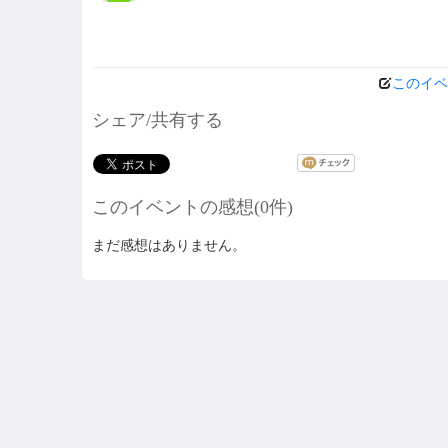
このイベ
シェア/共有する
このイベントの感想(0件)
まだ感想はありません。