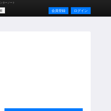
ンターノート
会員登録
ログイン