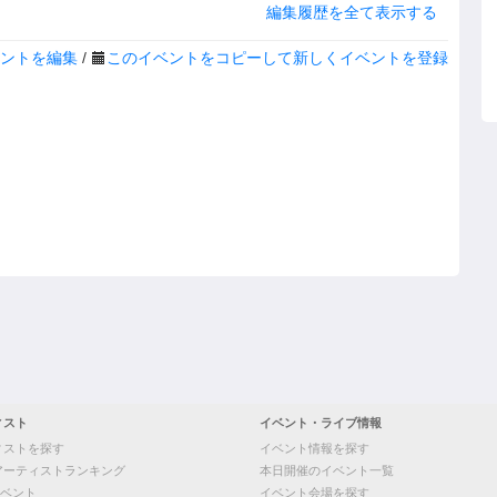
編集履歴を全て表示する
ントを編集
/
このイベントをコピーして新しくイベントを登録
ィスト
イベント・ライブ情報
ィストを探す
イベント情報を探す
アーティストランキング
本日開催のイベント一覧
ベント
イベント会場を探す