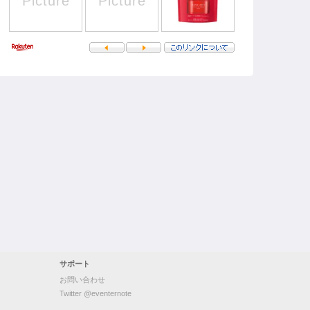
サポート
お問い合わせ
Twitter @eventernote