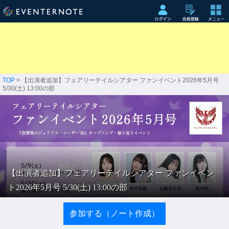
TOP
> 【出演者追加】フェアリーテイルシアター ファンイベント2026年5月号
5/30(土) 13:00の部
【出演者追加】フェアリーテイルシアター ファンイベン
ト2026年5月号 5/30(土) 13:00の部
参加する（ノート作成）