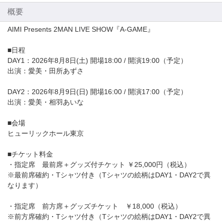
概要
AIMI Presents 2MAN LIVE SHOW『A-GAME』
■日程
DAY1：2026年8月8日(土) 開場18:00 / 開演19:00（予定）
出演：愛美・田所あずさ
DAY2：2026年8月9日(日) 開場16:00 / 開演17:00（予定）
出演：愛美・相羽あいな
■会場
ヒューリックホール東京
■チケット料金
・指定席 最前席＋グッズ付チケット ￥25,000円（税込）
※最前席確約・Tシャツ付き（Tシャツの絵柄はDAY1・DAY2で異
なります）
・指定席 前方席＋グッズチケット ￥18,000（税込）
※前方席確約・Tシャツ付き（Tシャツの絵柄はDAY1・DAY2で異