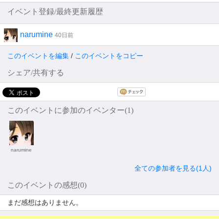
イベント登録/最終更新履歴
narumine
40日前
このイベントを編集
/
このイベントをコピー
シェア/共有する
このイベントに参加のイベンター(1)
narumine
全ての参加者を見る(1人)
このイベントの感想(0)
まだ感想はありません。