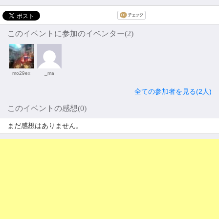
このイベントに参加のイベンター(2)
mo29ex
_ma
全ての参加者を見る(2人)
このイベントの感想(0)
まだ感想はありません。