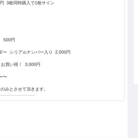
00円 3枚同時購入で1枚サイン
 500円
ダー シリアルナンバー入り 2,000円
お買い得！ 3,000円
〜〜
金のみとさせて頂きます。
┈┈┈┈┈┈┈┈┈