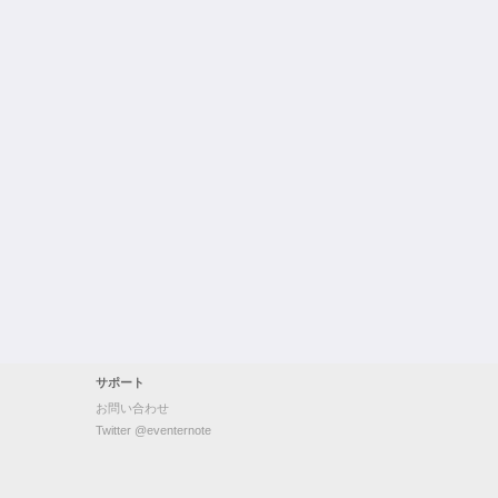
サポート
お問い合わせ
Twitter @eventernote