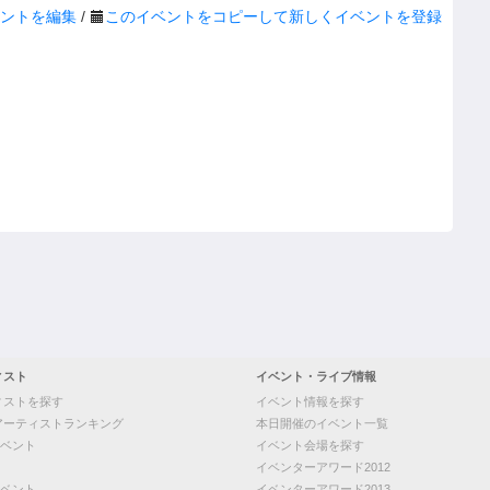
ントを編集
/
このイベントをコピーして新しくイベントを登録
ィスト
イベント・ライブ情報
ィストを探す
イベント情報を探す
アーティストランキング
本日開催のイベント一覧
ベント
イベント会場を探す
イベンターアワード2012
ベント
イベンターアワード2013