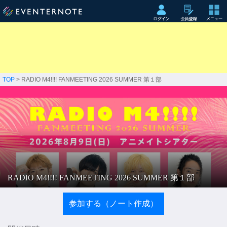
TOP
> RADIO M4!!!! FANMEETING 2026 SUMMER 第１部
RADIO M4!!!! FANMEETING 2026 SUMMER 第１部
参加する（ノート作成）