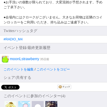
●お手洗いの個数が限られており、大変混雑が予想されます。予め
ご了承下さい。
●会場内にはクロークがございません。大きなお荷物は近隣のコイ
ンロッカーをご利用いただき、持ち込みはご遠慮下さい。
Twitterハッシュタグ
#RADIO_M4
イベント登録/最終更新履歴
moonLstrawberry
35日前
このイベントを編集
/
このイベントをコピー
シェア/共有する
このイベントに参加のイベンター(4)