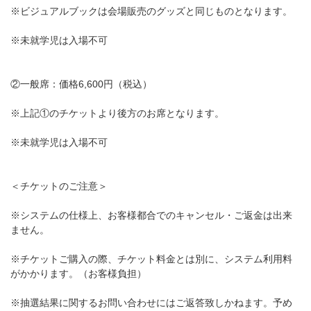
※ビジュアルブックは会場販売のグッズと同じものとなります。
※未就学児は入場不可
②一般席：価格6,600円（税込）
※上記①のチケットより後方のお席となります。
※未就学児は入場不可
＜チケットのご注意＞
※システムの仕様上、お客様都合でのキャンセル・ご返金は出来
ません。
※チケットご購入の際、チケット料金とは別に、システム利用料
がかかります。（お客様負担）
※抽選結果に関するお問い合わせにはご返答致しかねます。予め