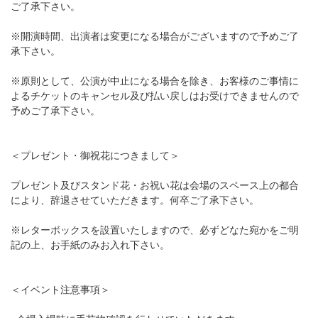
ご了承下さい。
※開演時間、出演者は変更になる場合がございますので予めご了
承下さい。
※原則として、公演が中止になる場合を除き、お客様のご事情に
よるチケットのキャンセル及び払い戻しはお受けできませんので
予めご了承下さい。
＜プレゼント・御祝花につきまして＞
プレゼント及びスタンド花・お祝い花は会場のスペース上の都合
により、辞退させていただきます。何卒ご了承下さい。
※レターボックスを設置いたしますので、必ずどなた宛かをご明
記の上、お手紙のみお入れ下さい。
＜イベント注意事項＞