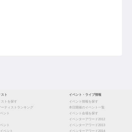
ィスト
イベント・ライブ情報
ィストを探す
イベント情報を探す
アーティストランキング
本日開催のイベント一覧
ベント
イベント会場を探す
イベンターアワード2012
ベント
イベンターアワード2013
イベント
イベンターアワード2014