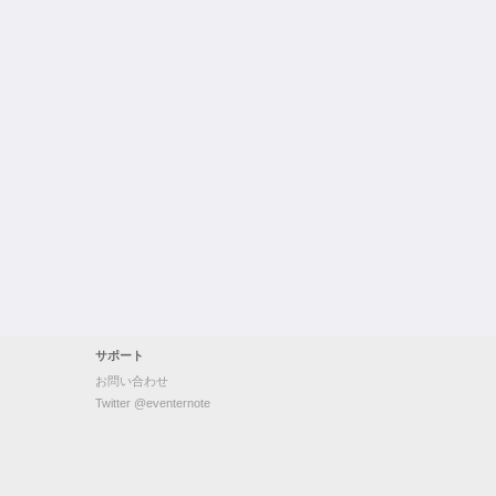
サポート
お問い合わせ
Twitter @eventernote