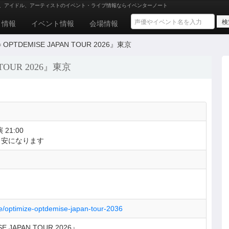
、アイドル、アーティストのイベント・ライブ情報ならイベンターノート
ト情報
イベント情報
会場情報
E = OPTDEMISE JAPAN TOUR 2026』東京
N TOUR 2026』東京
 21:00
目安になります
live/optimize-optdemise-japan-tour-2036
SE JAPAN TOUR 2026』