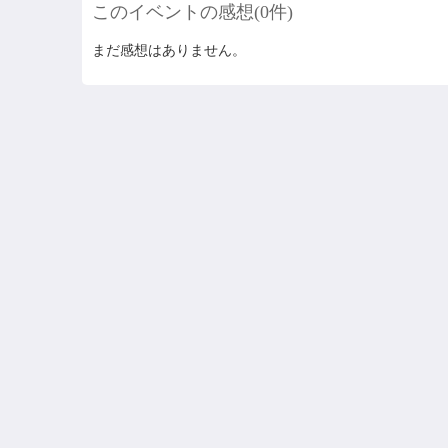
このイベントの感想(0件)
まだ感想はありません。