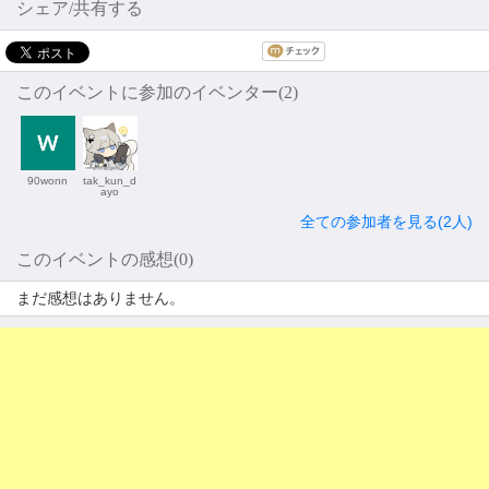
シェア/共有する
このイベントに参加のイベンター(2)
90wonn
tak_kun_d
ayo
全ての参加者を見る(2人)
このイベントの感想(0)
まだ感想はありません。