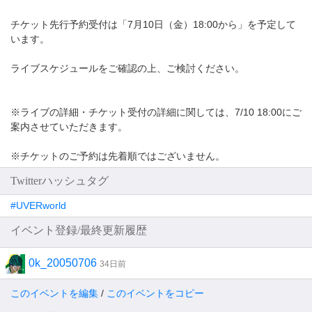
チケット先行予約受付は「7月10日（金）18:00から」を予定して
います。
ライブスケジュールをご確認の上、ご検討ください。
※ライブの詳細・チケット受付の詳細に関しては、7/10 18:00にご
案内させていただきます。
※チケットのご予約は先着順ではございません。
Twitterハッシュタグ
#UVERworld
イベント登録/最終更新履歴
0k_20050706
34日前
このイベントを編集
/
このイベントをコピー